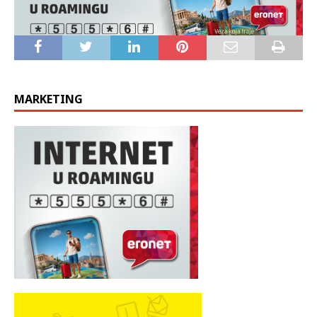
MARKETING