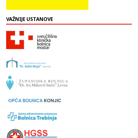
VAŽNIJE USTANOVE