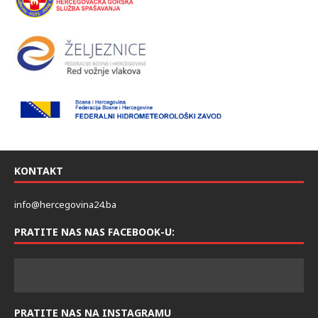
KONTAKT
info@hercegovina24.ba
PRATITE NAS NAS FACEBOOK-U:
PRATITE NAS NA INSTAGRAMU