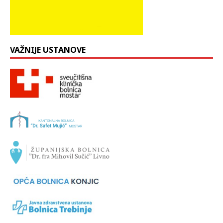
VAŽNIJE USTANOVE