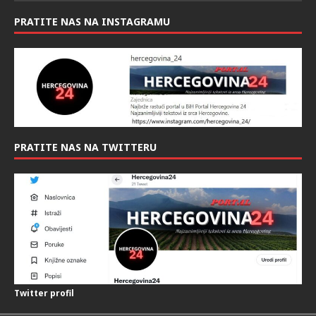
PRATITE NAS NA INSTAGRAMU
PRATITE NAS NA TWITTERU