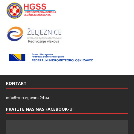
KONTAKT
info@hercegovina24.ba
PRATITE NAS NAS FACEBOOK-U: