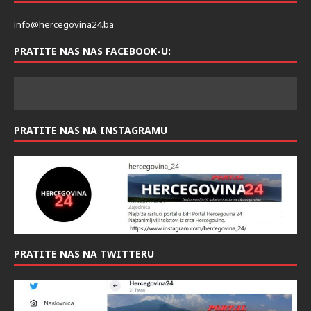
info@hercegovina24.ba
PRATITE NAS NAS FACEBOOK-U:
PRATITE NAS NA INSTAGRAMU
PRATITE NAS NA TWITTERU