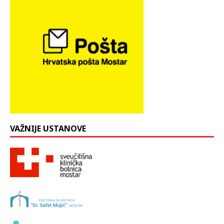
VAŽNIJE USTANOVE