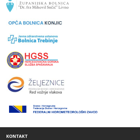
KONTAKT