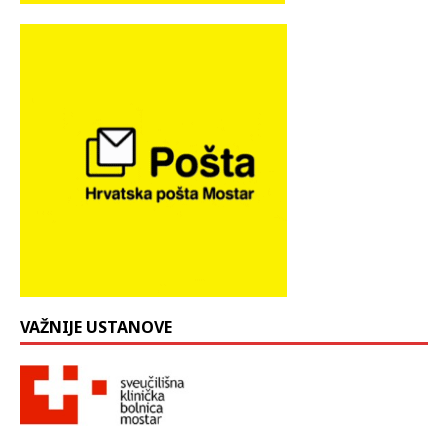
VAŽNIJE USTANOVE