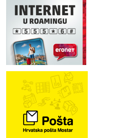
MARKETING