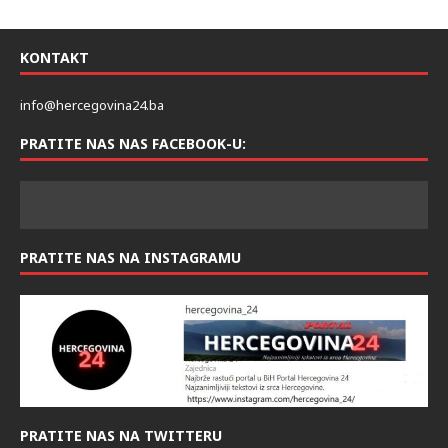
KONTAKT
info@hercegovina24.ba
PRATITE NAS NAS FACEBOOK-U:
PRATITE NAS NA INSTAGRAMU