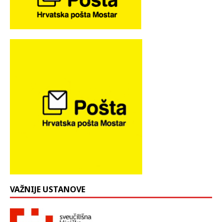
VAŽNIJE USTANOVE