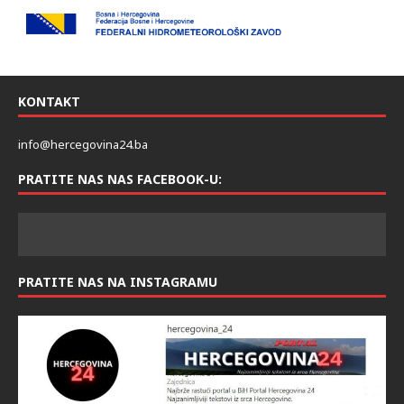
KONTAKT
info@hercegovina24.ba
PRATITE NAS NAS FACEBOOK-U:
PRATITE NAS NA INSTAGRAMU