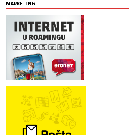
MARKETING