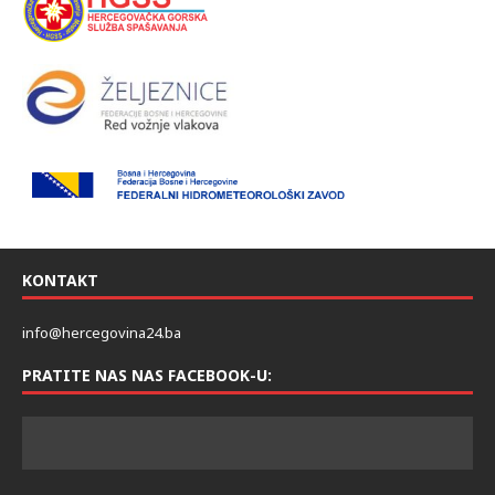
KONTAKT
info@hercegovina24.ba
PRATITE NAS NAS FACEBOOK-U: