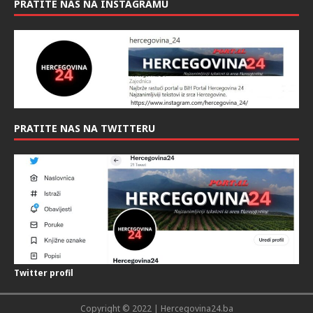
PRATITE NAS NA INSTAGRAMU
PRATITE NAS NA TWITTERU
Twitter profil