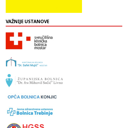
VAŽNIJE USTANOVE