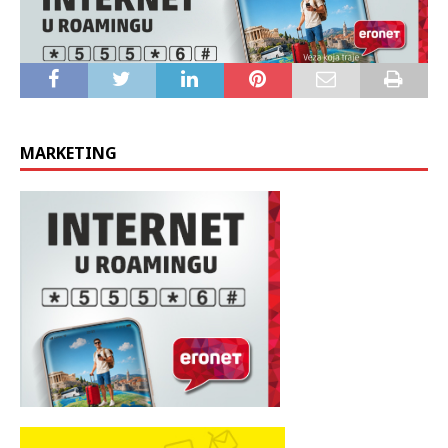
MARKETING