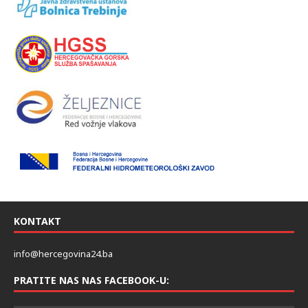
KONTAKT
info@hercegovina24.ba
PRATITE NAS NAS FACEBOOK-U: