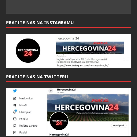
PRATITE NAS NA INSTAGRAMU
PRATITE NAS NA TWITTERU