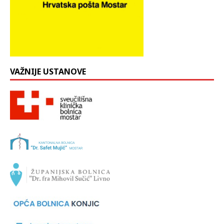
VAŽNIJE USTANOVE