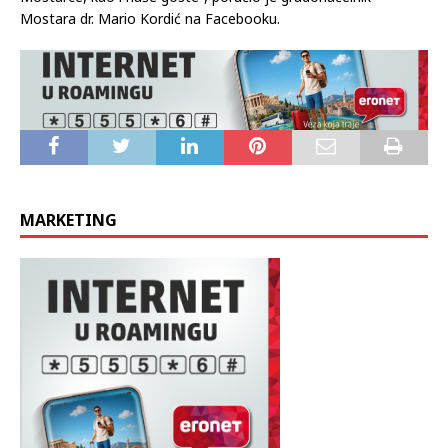
Mostara dr. Mario Kordić na Facebooku.
MARKETING