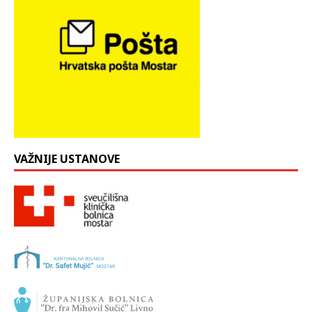
VAŽNIJE USTANOVE