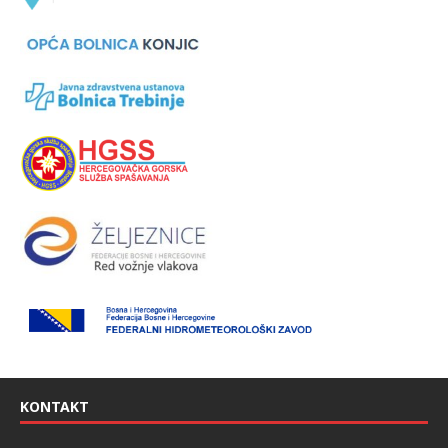
KONTAKT