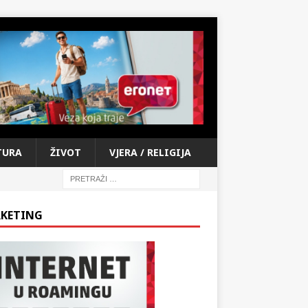
TURA
ŽIVOT
VJERA / RELIGIJA
KETING