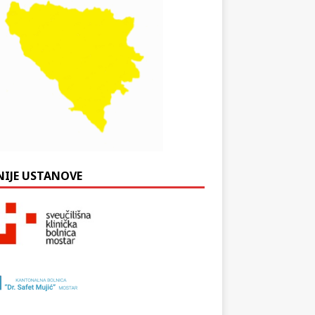
NIJE USTANOVE