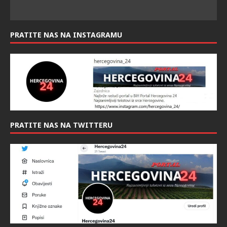
PRATITE NAS NA INSTAGRAMU
PRATITE NAS NA TWITTERU