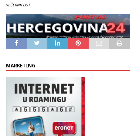
VEČERNJI LIST
MARKETING