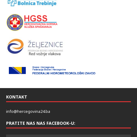
KONTAKT
info@hercegovina24.ba
PRATITE NAS NAS FACEBOOK-U: