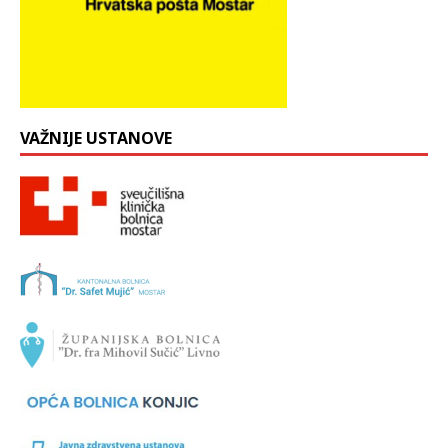
VAŽNIJE USTANOVE