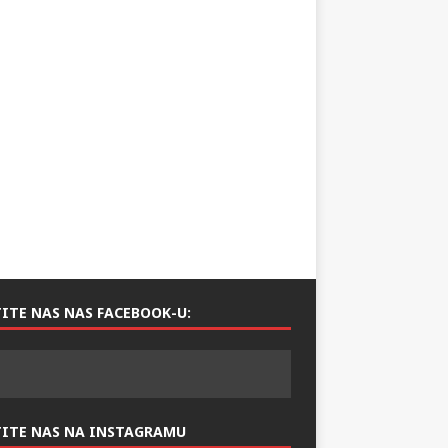
ITE NAS NAS FACEBOOK-U:
TITE NAS NA INSTAGRAMU