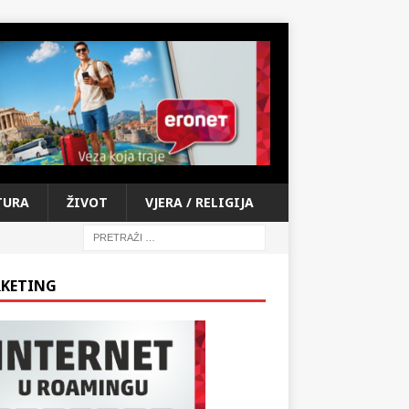
TURA
ŽIVOT
VJERA / RELIGIJA
KETING