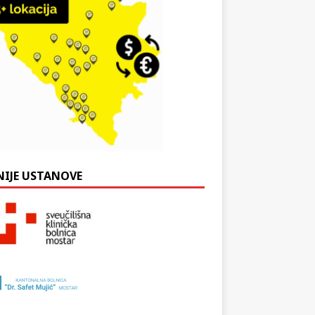
NIJE USTANOVE