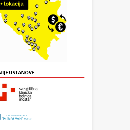
NIJE USTANOVE