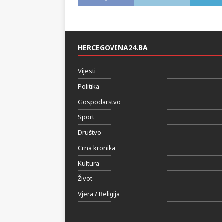
HERCEGOVINA24.BA
Vijesti
Politika
Gospodarstvo
Sport
Društvo
Crna kronika
Kultura
Život
Vjera / Religija