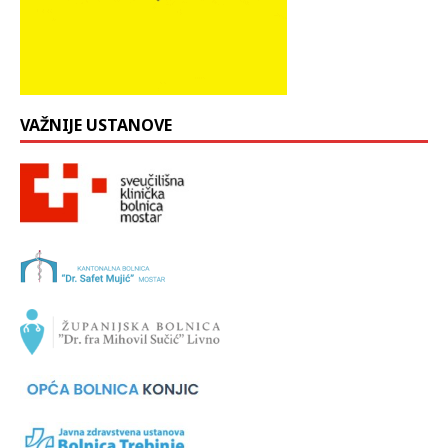
VAŽNIJE USTANOVE