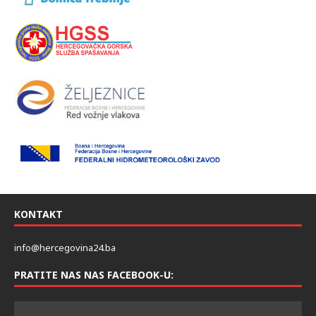
KONTAKT
info@hercegovina24.ba
PRATITE NAS NAS FACEBOOK-U: