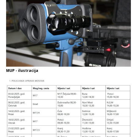
MUP - ilustracija