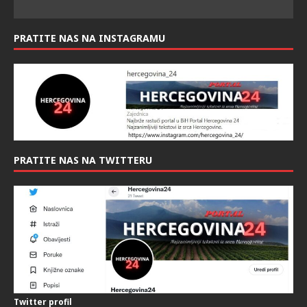
PRATITE NAS NA INSTAGRAMU
PRATITE NAS NA TWITTERU
Twitter profil