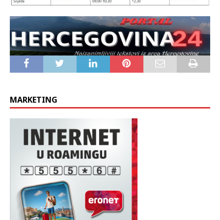
MARKETING