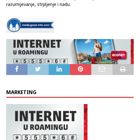
razumijevanje, strpljenje i nadu.
MARKETING