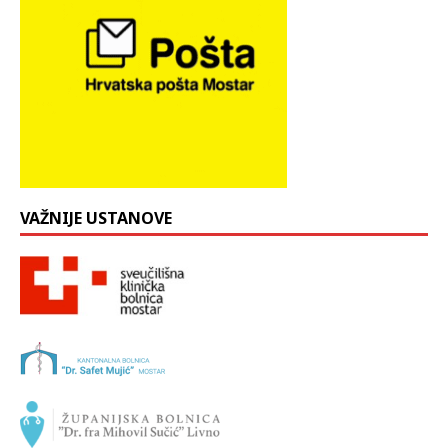
VAŽNIJE USTANOVE