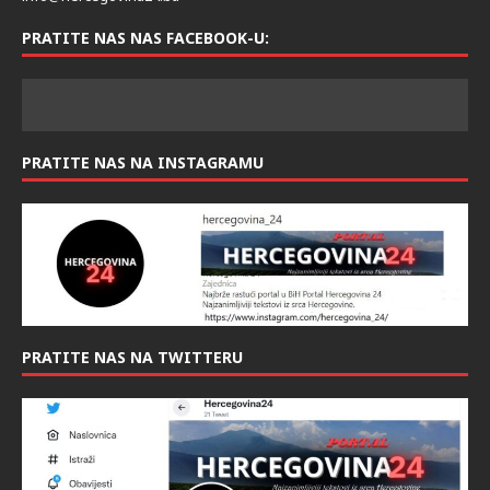
PRATITE NAS NAS FACEBOOK-U:
PRATITE NAS NA INSTAGRAMU
PRATITE NAS NA TWITTERU