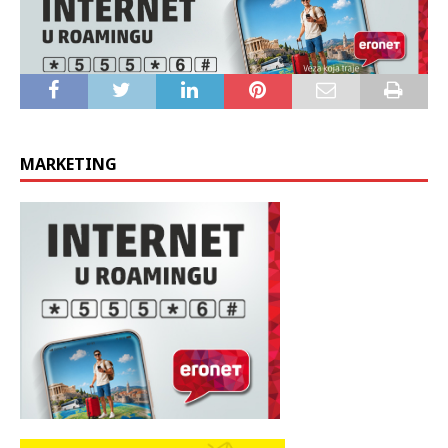
MARKETING