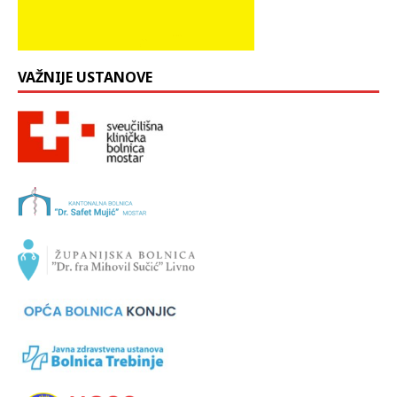
VAŽNIJE USTANOVE