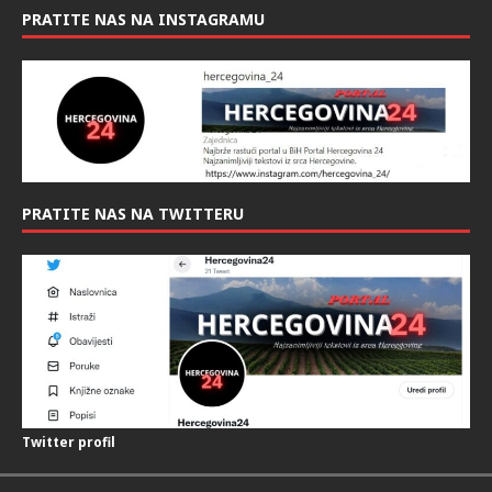
PRATITE NAS NA INSTAGRAMU
PRATITE NAS NA TWITTERU
Twitter profil