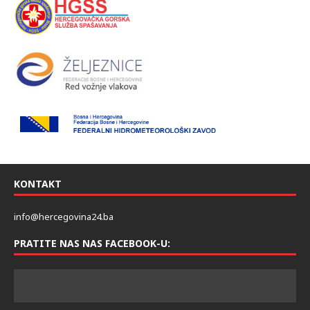
KONTAKT
info@hercegovina24.ba
PRATITE NAS NAS FACEBOOK-U: