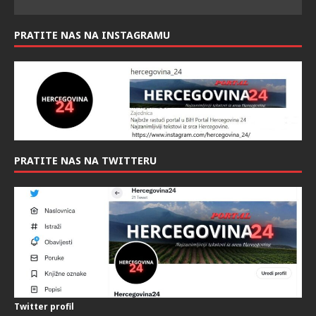
PRATITE NAS NA INSTAGRAMU
PRATITE NAS NA TWITTERU
Twitter profil