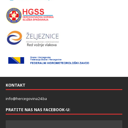
KONTAKT
info@hercegovina24.ba
PRATITE NAS NAS FACEBOOK-U: