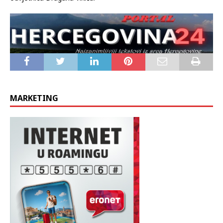
MARKETING