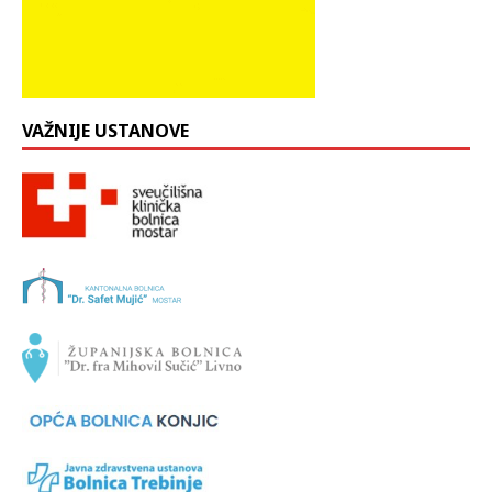
VAŽNIJE USTANOVE