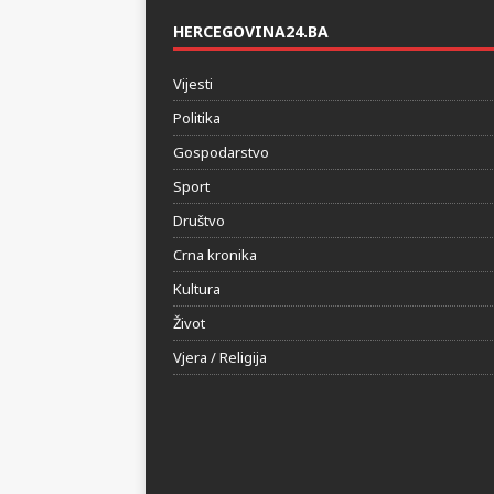
HERCEGOVINA24.BA
Vijesti
Politika
Gospodarstvo
Sport
Društvo
Crna kronika
Kultura
Život
Vjera / Religija