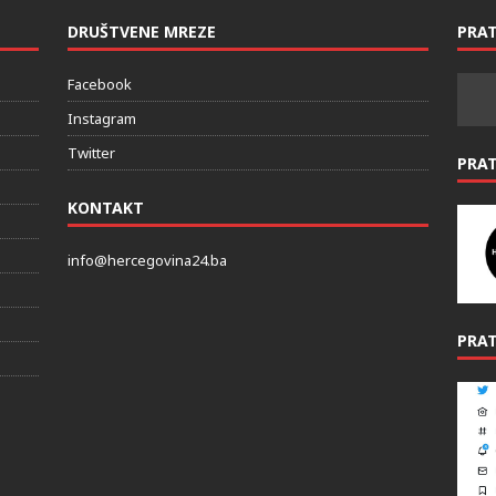
DRUŠTVENE MREZE
PRAT
Facebook
Instagram
Twitter
PRA
KONTAKT
info@hercegovina24.ba
PRAT