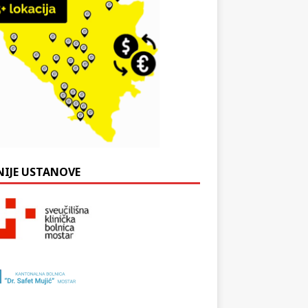
NIJE USTANOVE