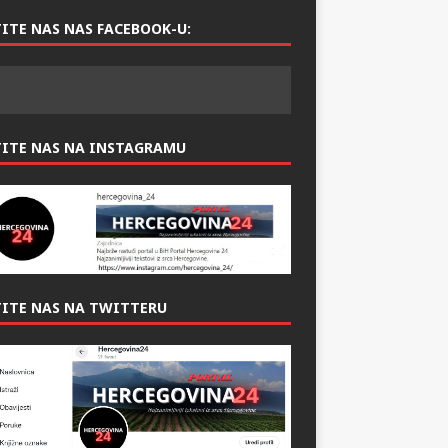
ITE NAS NAS FACEBOOK-U:
TITE NAS NA INSTAGRAMU
ITE NAS NA TWITTERU