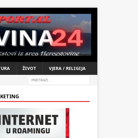
TURA
ŽIVOT
VJERA / RELIGIJA
KETING