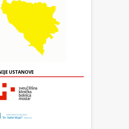
NIJE USTANOVE