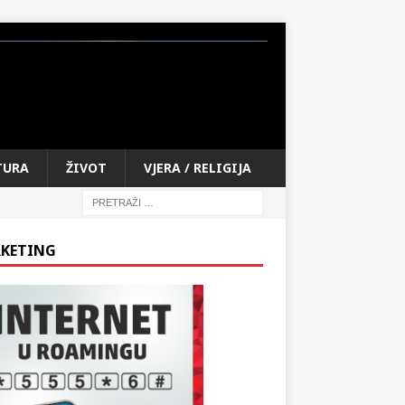
TURA
ŽIVOT
VJERA / RELIGIJA
KETING