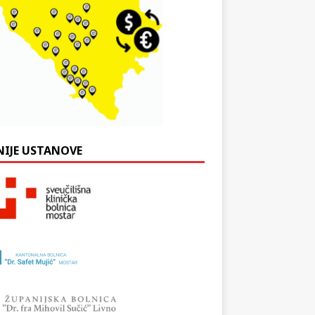
NIJE USTANOVE