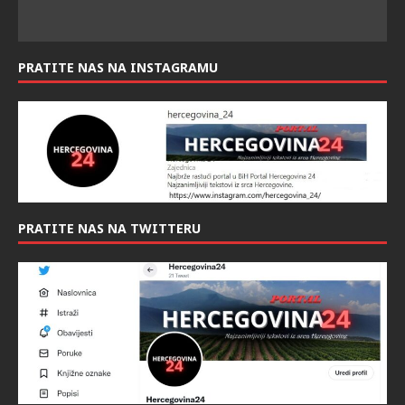
PRATITE NAS NA INSTAGRAMU
PRATITE NAS NA TWITTERU