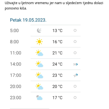
Uživajte u ljetnom vremenu jer nam u sljedećem tjednu dolazi
ponovno kiša.