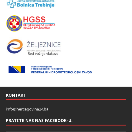
KONTAKT
info@hercegovina24.ba
PRATITE NAS NAS FACEBOOK-U: