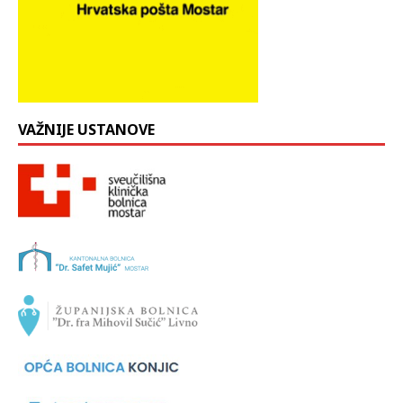
VAŽNIJE USTANOVE