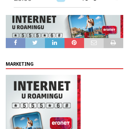
MARKETING