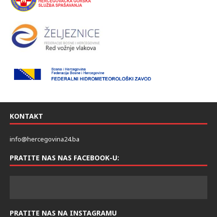
KONTAKT
info@hercegovina24.ba
PRATITE NAS NAS FACEBOOK-U:
PRATITE NAS NA INSTAGRAMU