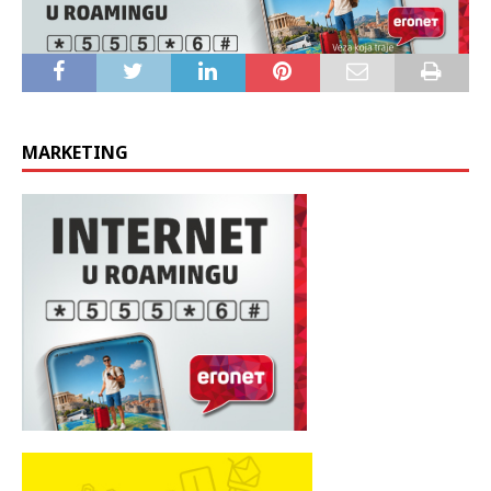
MARKETING