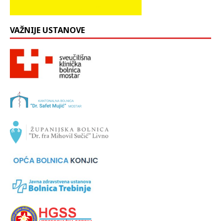
VAŽNIJE USTANOVE