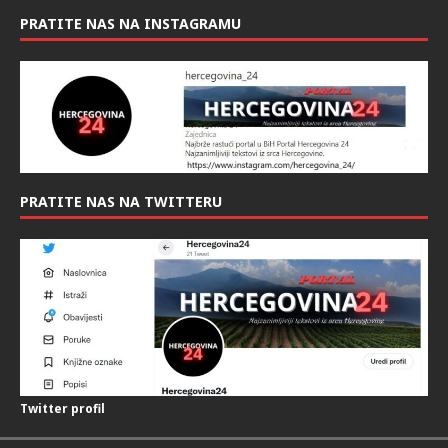
PRATITE NAS NA INSTAGRAMU
PRATITE NAS NA TWITTERU