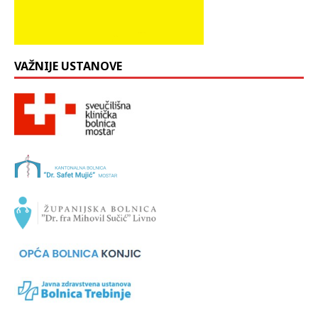
VAŽNIJE USTANOVE