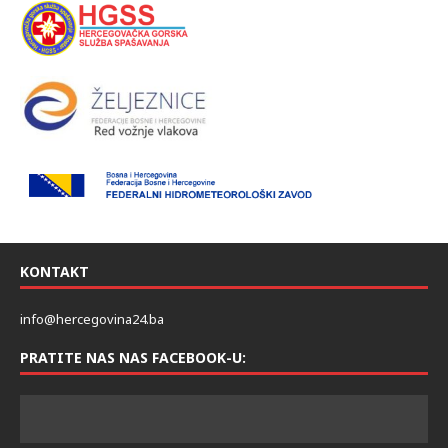
KONTAKT
info@hercegovina24.ba
PRATITE NAS NAS FACEBOOK-U: