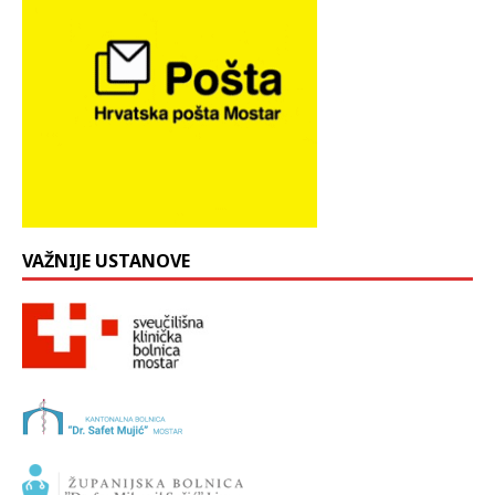
VAŽNIJE USTANOVE