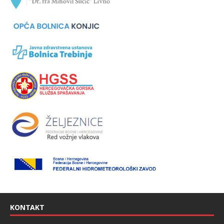
KONTAKT