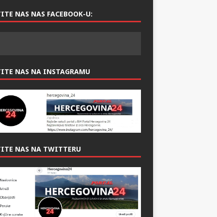
ITE NAS NAS FACEBOOK-U:
TITE NAS NA INSTAGRAMU
ITE NAS NA TWITTERU