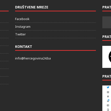
DRUŠTVENE MREZE
PRAT
Facebook
Instagram
Twitter
PRA
KONTAKT
info@hercegovina24.ba
PRAT