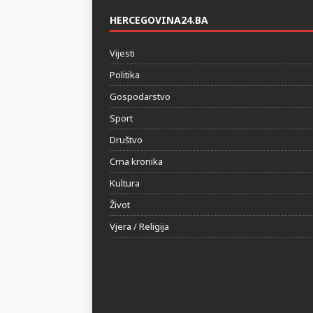
HERCEGOVINA24.BA
Vijesti
Politika
Gospodarstvo
Sport
Društvo
Crna kronika
Kultura
Život
Vjera / Religija