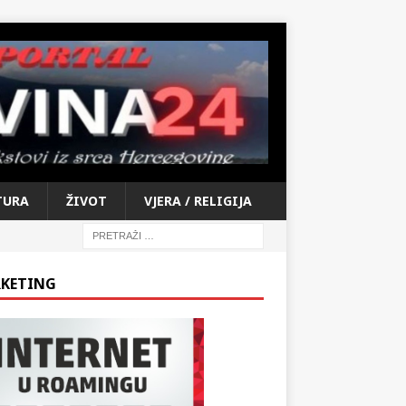
TURA
ŽIVOT
VJERA / RELIGIJA
KETING