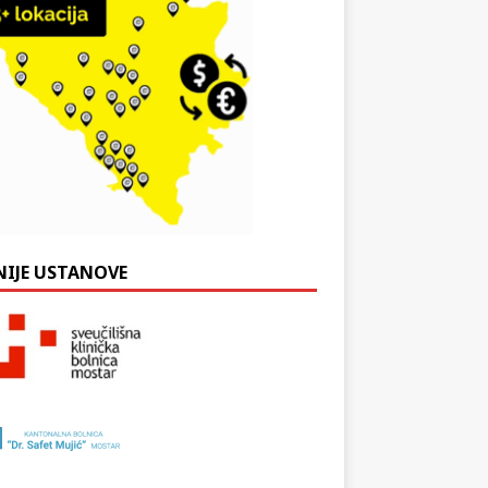
NIJE USTANOVE