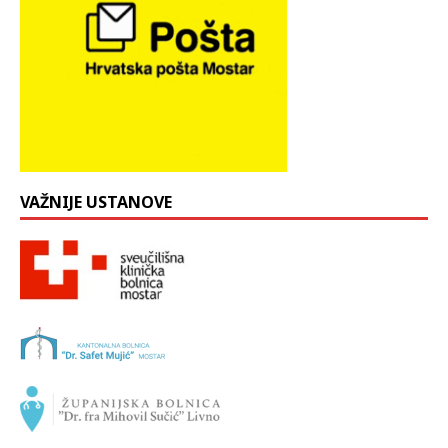
VAŽNIJE USTANOVE