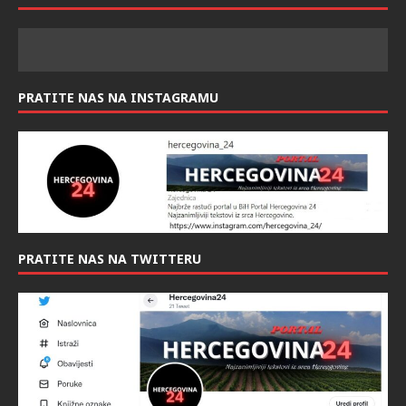
PRATITE NAS NA INSTAGRAMU
PRATITE NAS NA TWITTERU