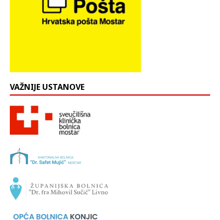
VAŽNIJE USTANOVE