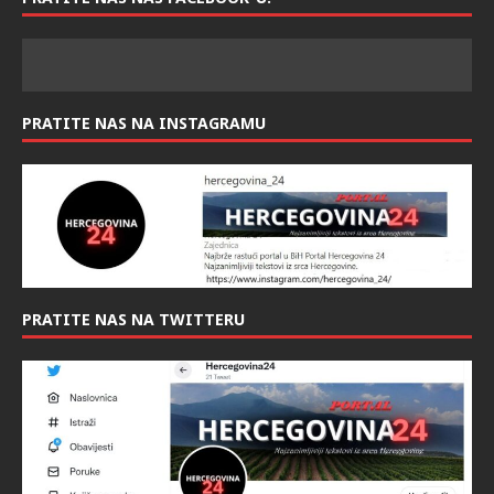
PRATITE NAS NA INSTAGRAMU
PRATITE NAS NA TWITTERU