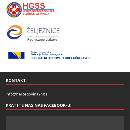
KONTAKT
info@hercegovina24.ba
PRATITE NAS NAS FACEBOOK-U: