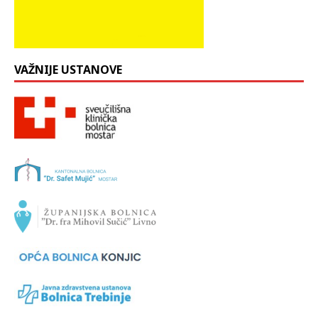
VAŽNIJE USTANOVE