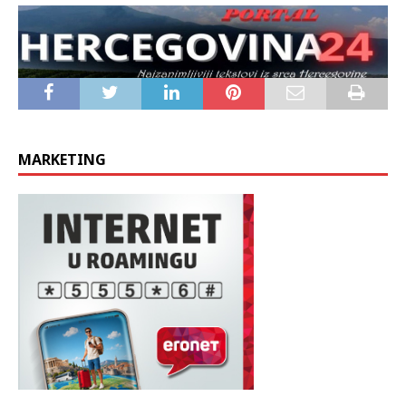
MARKETING