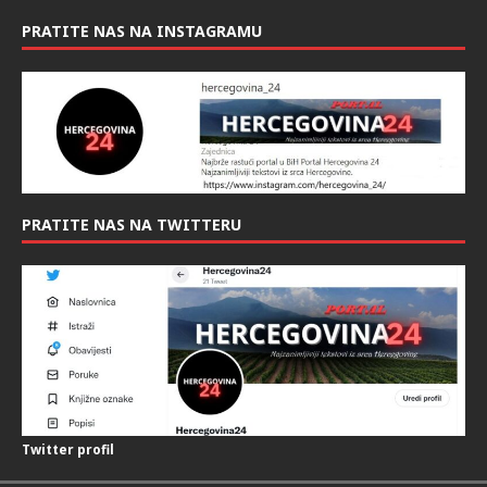
PRATITE NAS NA INSTAGRAMU
PRATITE NAS NA TWITTERU
Twitter profil