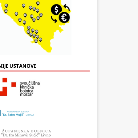
NIJE USTANOVE