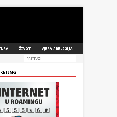
TURA
ŽIVOT
VJERA / RELIGIJA
KETING