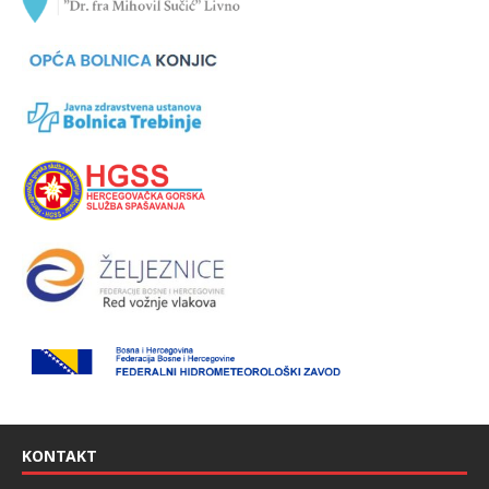
KONTAKT