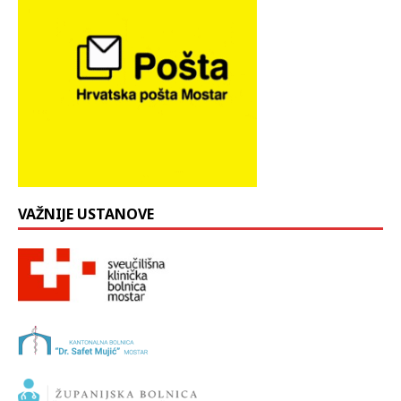
VAŽNIJE USTANOVE