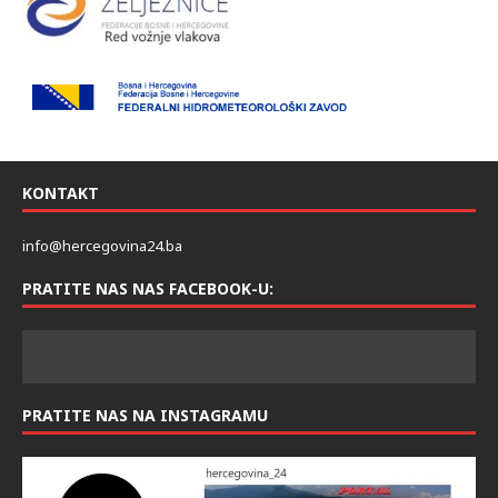
KONTAKT
info@hercegovina24.ba
PRATITE NAS NAS FACEBOOK-U:
PRATITE NAS NA INSTAGRAMU