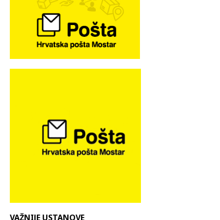
VAŽNIJE USTANOVE