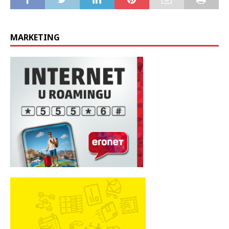
MARKETING