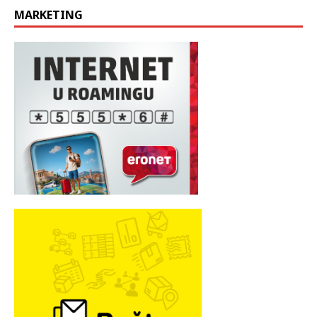
MARKETING