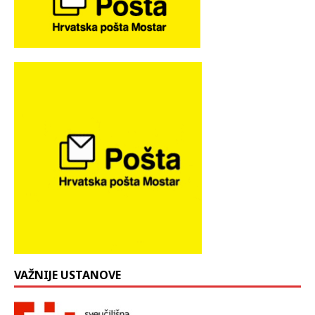
VAŽNIJE USTANOVE