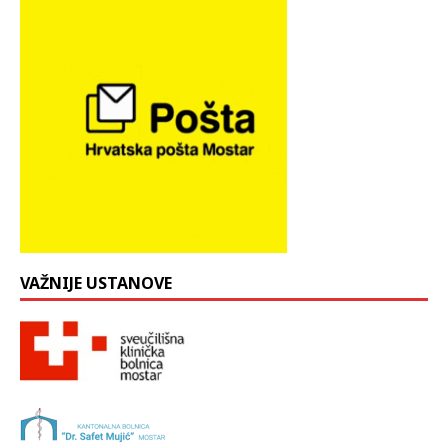
VAŽNIJE USTANOVE