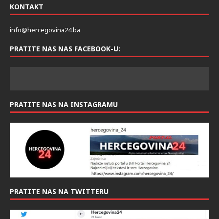
KONTAKT
info@hercegovina24.ba
PRATITE NAS NAS FACEBOOK-U:
PRATITE NAS NA INSTAGRAMU
PRATITE NAS NA TWITTERU