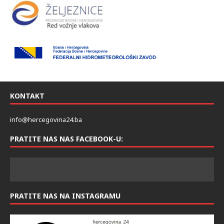
KONTAKT
info@hercegovina24.ba
PRATITE NAS NAS FACEBOOK-U: