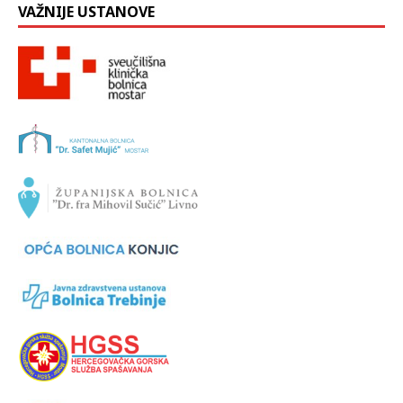
VAŽNIJE USTANOVE