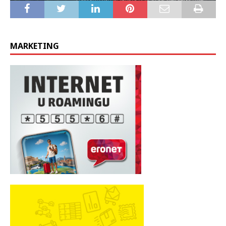
MARKETING