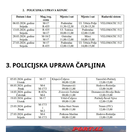
3. POLICIJSKA UPRAVA ČAPLJINA