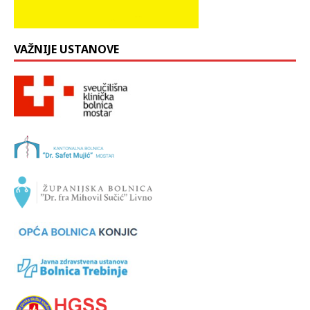
VAŽNIJE USTANOVE