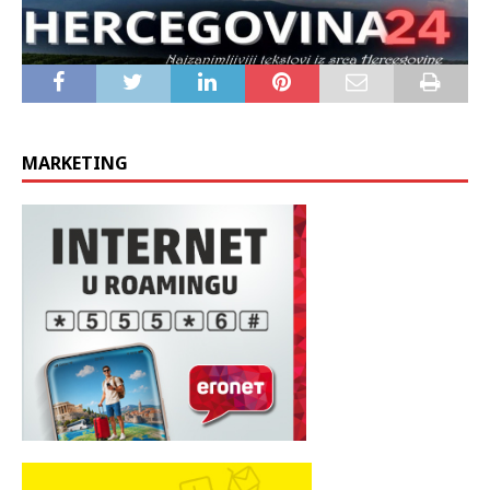
MARKETING