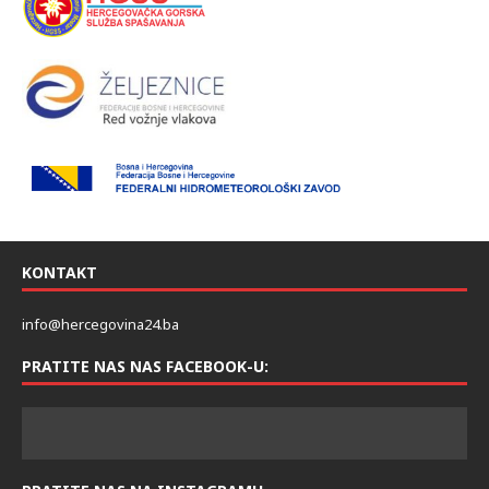
KONTAKT
info@hercegovina24.ba
PRATITE NAS NAS FACEBOOK-U: