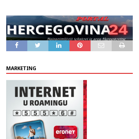
MARKETING