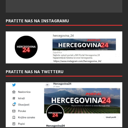
PRATITE NAS NA INSTAGRAMU
PRATITE NAS NA TWITTERU