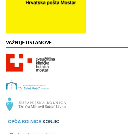
VAŽNIJE USTANOVE