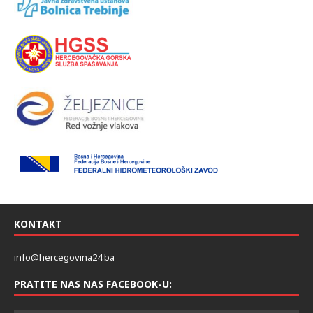
KONTAKT
info@hercegovina24.ba
PRATITE NAS NAS FACEBOOK-U: