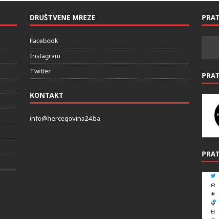
DRUŠTVENE MREZE
PRAT
Facebook
Instagram
Twitter
PRA
KONTAKT
info@hercegovina24.ba
PRAT