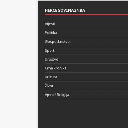
HERCEGOVINA24.BA
Vijesti
Politika
Gospodarstvo
Sport
Društvo
Crna kronika
Kultura
Život
Vjera / Religija