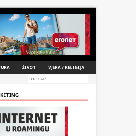
TURA
ŽIVOT
VJERA / RELIGIJA
KETING