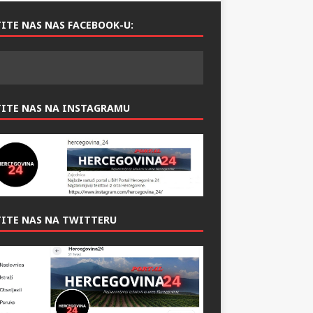
ITE NAS NAS FACEBOOK-U:
TITE NAS NA INSTAGRAMU
ITE NAS NA TWITTERU