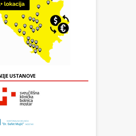
NIJE USTANOVE