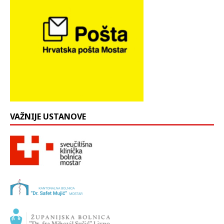
VAŽNIJE USTANOVE