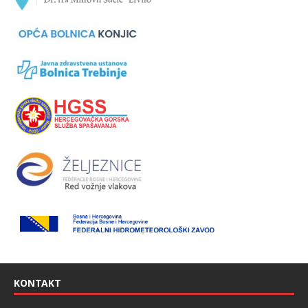
KONTAKT