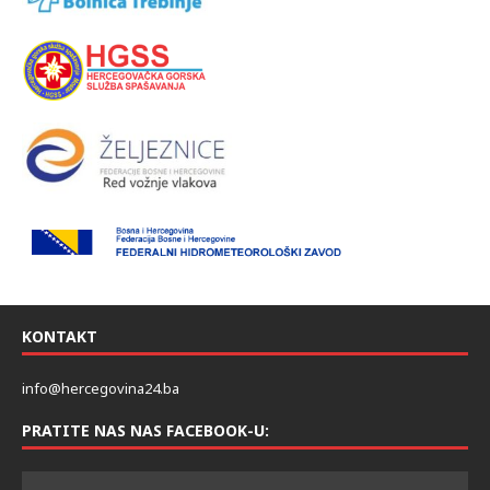
KONTAKT
info@hercegovina24.ba
PRATITE NAS NAS FACEBOOK-U: