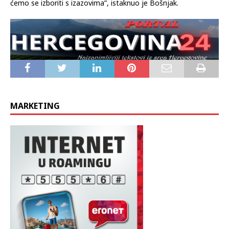
ćemo se izboriti s izazovima”, istaknuo je Bošnjak.
MARKETING