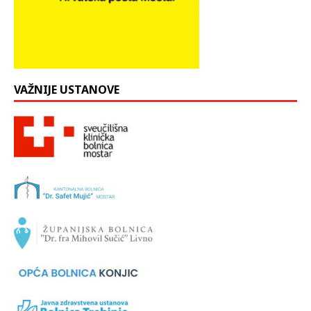
VAŽNIJE USTANOVE