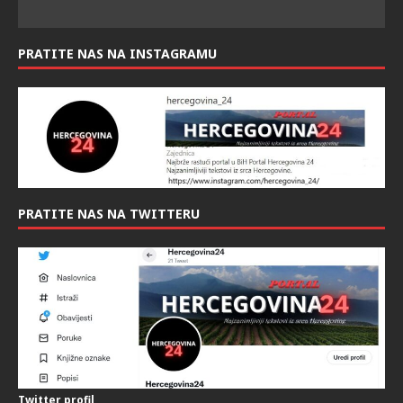
PRATITE NAS NA INSTAGRAMU
PRATITE NAS NA TWITTERU
Twitter profil