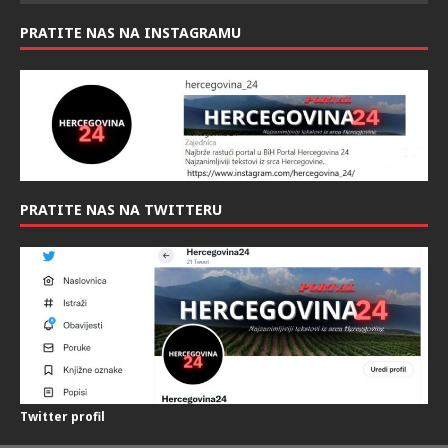
PRATITE NAS NA INSTAGRAMU
PRATITE NAS NA TWITTERU
Twitter profil