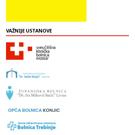
VAŽNIJE USTANOVE