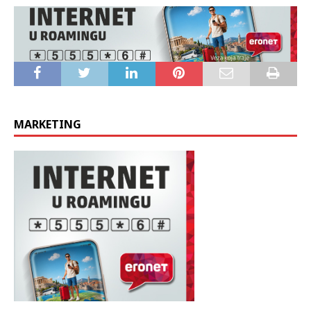
MARKETING