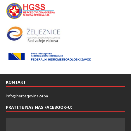
KONTAKT
info@hercegovina24.ba
PRATITE NAS NAS FACEBOOK-U: