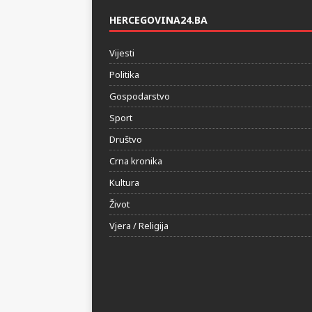
HERCEGOVINA24.BA
Vijesti
Politika
Gospodarstvo
Sport
Društvo
Crna kronika
Kultura
Život
Vjera / Religija