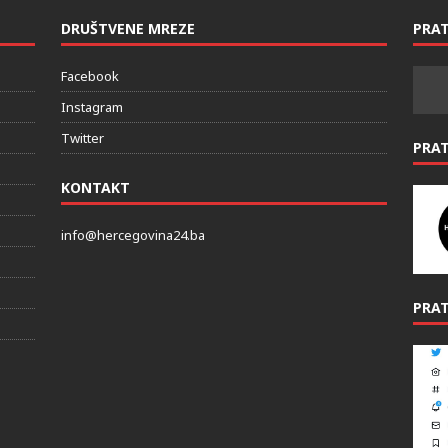
DRUŠTVENE MREZE
PRAT
Facebook
Instagram
Twitter
PRA
KONTAKT
info@hercegovina24.ba
PRAT