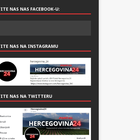
ITE NAS NAS FACEBOOK-U:
TITE NAS NA INSTAGRAMU
ITE NAS NA TWITTERU