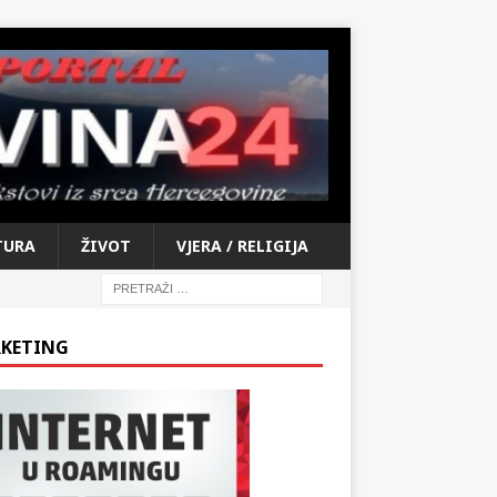
TURA
ŽIVOT
VJERA / RELIGIJA
KETING