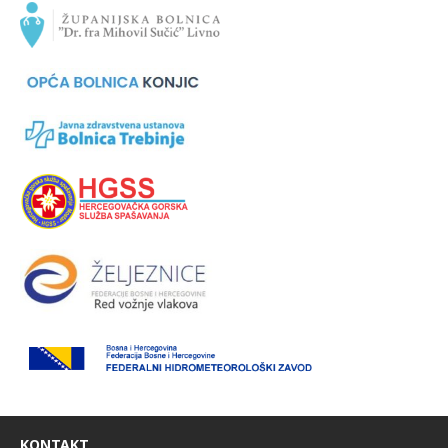
KONTAKT