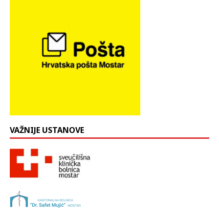
VAŽNIJE USTANOVE