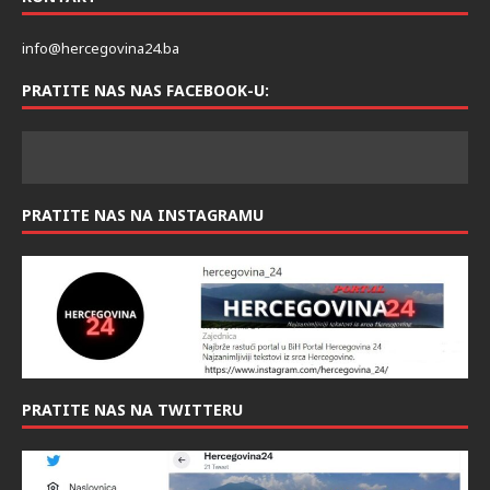
info@hercegovina24.ba
PRATITE NAS NAS FACEBOOK-U:
PRATITE NAS NA INSTAGRAMU
PRATITE NAS NA TWITTERU