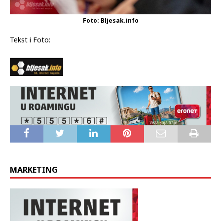
Foto: Bljesak.info
Tekst i Foto:
MARKETING