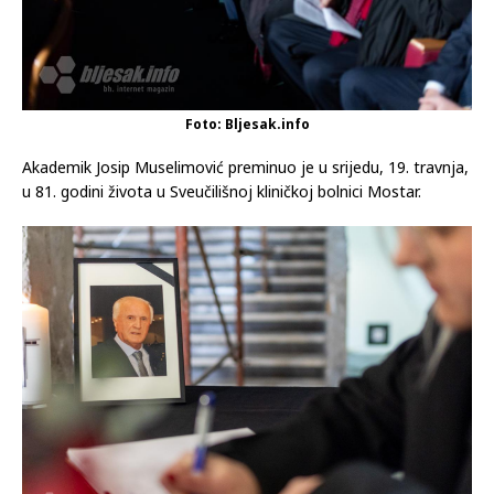
Foto: Bljesak.info
Akademik Josip Muselimović preminuo je u srijedu, 19. travnja,
u 81. godini života u Sveučilišnoj kliničkoj bolnici Mostar.