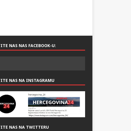
ITE NAS NAS FACEBOOK-U:
TITE NAS NA INSTAGRAMU