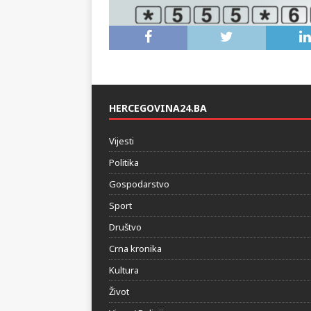
HERCEGOVINA24.BA
Vijesti
Politika
Gospodarstvo
Sport
Društvo
Crna kronika
Kultura