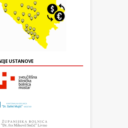
NIJE USTANOVE