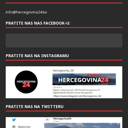
KONTAKT
info@hercegovina24.ba
PRATITE NAS NAS FACEBOOK-U:
PRATITE NAS NA INSTAGRAMU