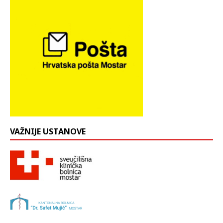
VAŽNIJE USTANOVE