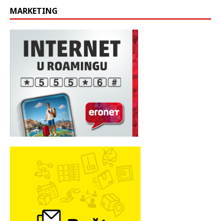
MARKETING