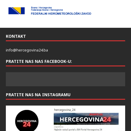
KONTAKT
info@hercegovina24.ba
PRATITE NAS NAS FACEBOOK-U:
PRATITE NAS NA INSTAGRAMU