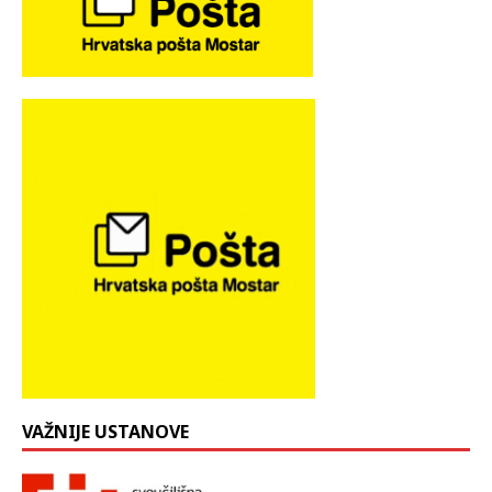
VAŽNIJE USTANOVE