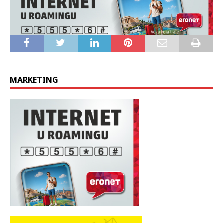
MARKETING