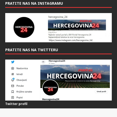
PRATITE NAS NA INSTAGRAMU
PRATITE NAS NA TWITTERU
Twitter profil