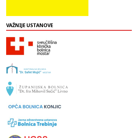
VAŽNIJE USTANOVE