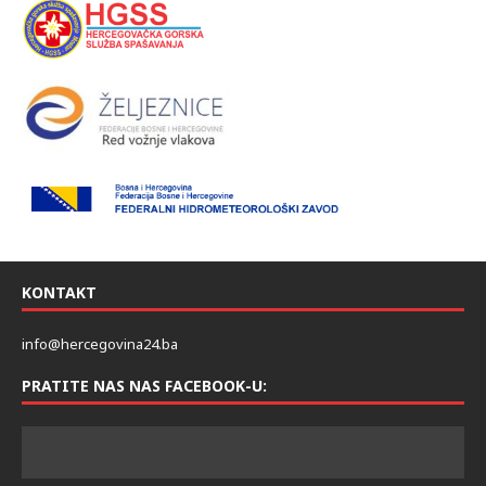
KONTAKT
info@hercegovina24.ba
PRATITE NAS NAS FACEBOOK-U: