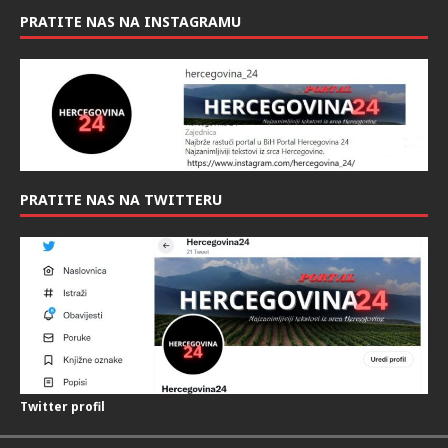
PRATITE NAS NA INSTAGRAMU
PRATITE NAS NA TWITTERU
Twitter profil