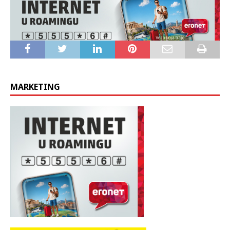
MARKETING