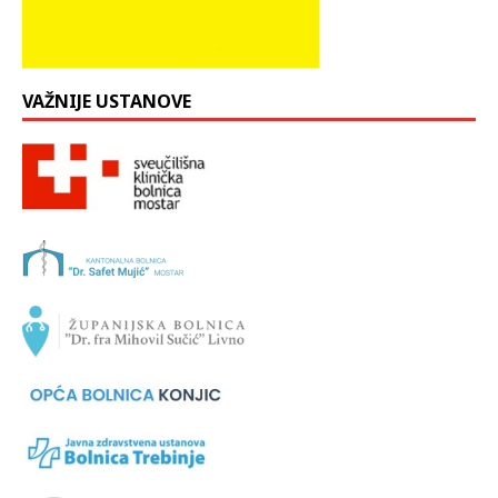
VAŽNIJE USTANOVE