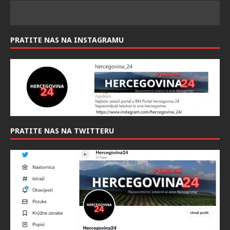
PRATITE NAS NA INSTAGRAMU
PRATITE NAS NA TWITTERU