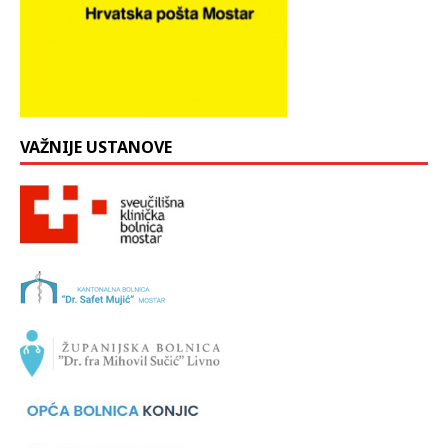
VAŽNIJE USTANOVE