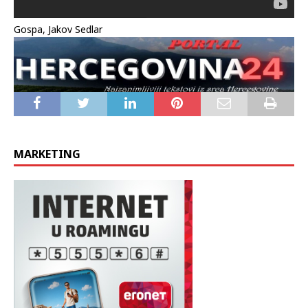
Gospa, Jakov Sedlar
MARKETING