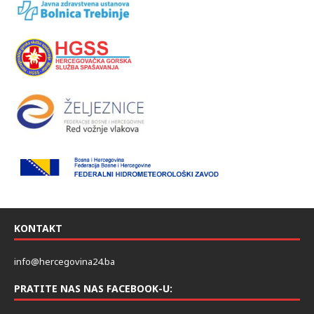
KONTAKT
info@hercegovina24.ba
PRATITE NAS NAS FACEBOOK-U: