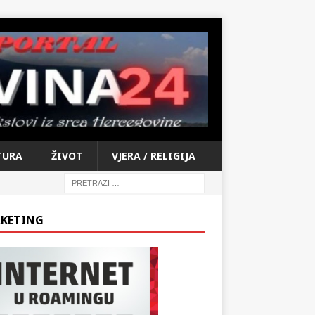
TURA
ŽIVOT
VJERA / RELIGIJA
KETING