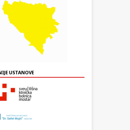
NIJE USTANOVE