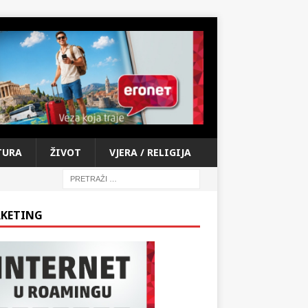
TURA
ŽIVOT
VJERA / RELIGIJA
KETING