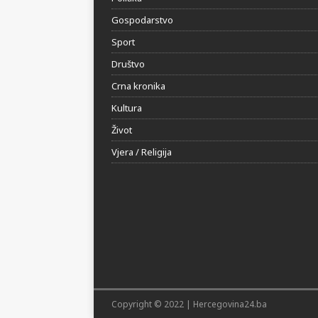
Gospodarstvo
Sport
Društvo
Crna kronika
Kultura
Život
Vjera / Religija
Copyright © 2022 | Hercegovina24.ba