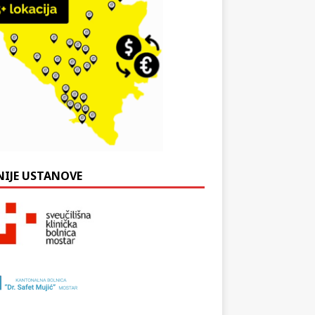
NIJE USTANOVE