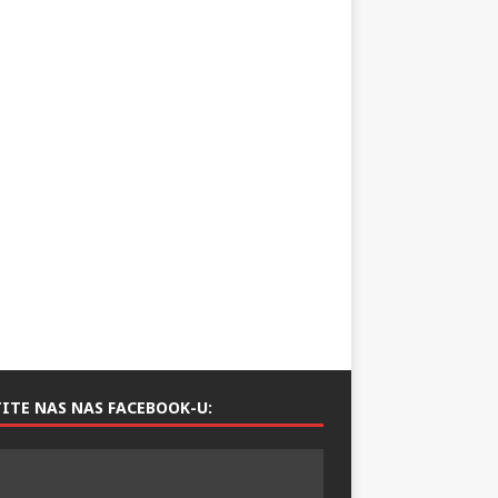
ITE NAS NAS FACEBOOK-U: